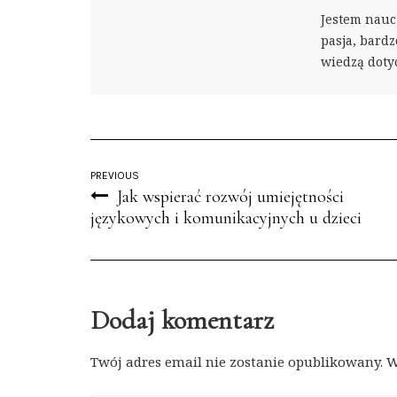
Jestem nauc
pasja, bardzo
wiedzą doty
PREVIOUS
Jak wspierać rozwój umiejętności
językowych i komunikacyjnych u dzieci
Dodaj komentarz
Twój adres email nie zostanie opublikowany.
W