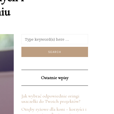
iu
Ostatnie wpisy
Jak wybrać odpowiednie oringi
uszczelki do Twoich projektów?
Otręby ryżowe dla koni – korzyści i