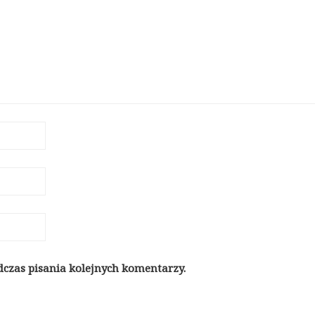
dczas pisania kolejnych komentarzy.