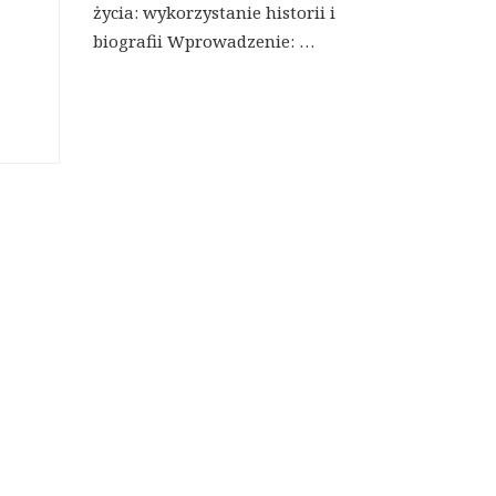
życia: wykorzystanie historii i
biografii Wprowadzenie: …