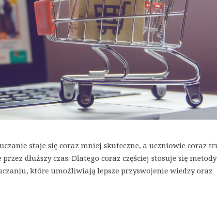
uczanie staje się coraz mniej skuteczne, a uczniowie coraz tr
przez dłuższy czas. Dlatego coraz częściej stosuje się metody
czaniu, które umożliwiają lepsze przyswojenie wiedzy oraz