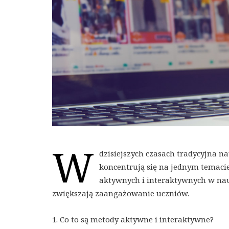
W
dzisiejszych czasach tradycyjna na
koncentrują się na jednym temacie 
aktywnych i interaktywnych w nau
zwiększają zaangażowanie uczniów.
1. Co to są metody aktywne i interaktywne?