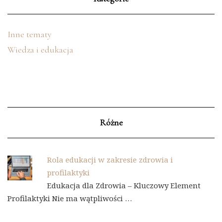
Inne tematy
Wiedza i edukacja
Różne
Rola edukacji w zakresie zdrowia i
profilaktyki
Edukacja dla Zdrowia – Kluczowy Element
Profilaktyki Nie ma wątpliwości …