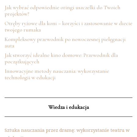
Jak wybrać odpowiednie oringi uszczelki do Twoich
projektów?
Otręby ryżowe dla koni – korzyści i zastosowanie w diecie
twojego rumaka
Kompleksowy przewodnik po nowoczesnej pielęgnacji
auta
Jak stworzyć idealne kino domowe: Przewodnik dla
początkujących
Innowacyjne metody nauczania: wykorzystanie
technologii w edukacji
Wiedza i edukacja
Sztuka nauczania przez dramę: wykorzystanie teatru w