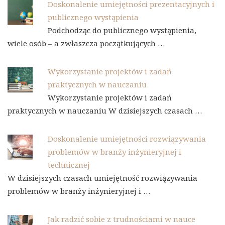
Doskonalenie umiejętności prezentacyjnych i
publicznego wystąpienia
Podchodząc do publicznego wystąpienia,
wiele osób – a zwłaszcza początkujących …
Wykorzystanie projektów i zadań
praktycznych w nauczaniu
Wykorzystanie projektów i zadań
praktycznych w nauczaniu W dzisiejszych czasach …
Doskonalenie umiejętności rozwiązywania
problemów w branży inżynieryjnej i
technicznej
W dzisiejszych czasach umiejętność rozwiązywania
problemów w branży inżynieryjnej i …
Jak radzić sobie z trudnościami w nauce