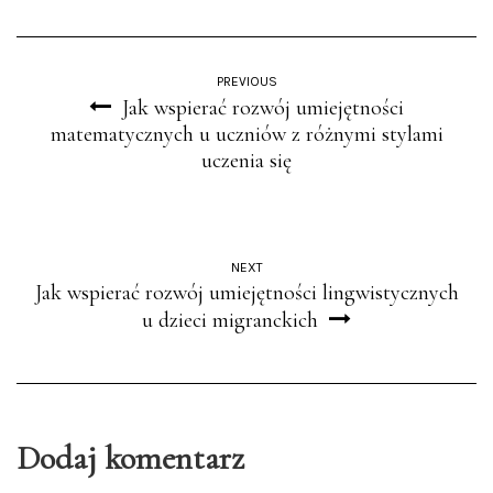
PREVIOUS
Jak wspierać rozwój umiejętności
matematycznych u uczniów z różnymi stylami
uczenia się
NEXT
Jak wspierać rozwój umiejętności lingwistycznych
u dzieci migranckich
Dodaj komentarz