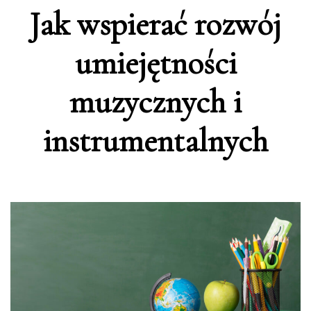
Jak wspierać rozwój
umiejętności
muzycznych i
instrumentalnych