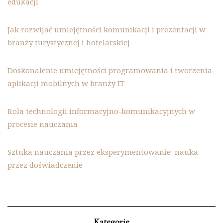
edukacji
Jak rozwijać umiejętności komunikacji i prezentacji w
branży turystycznej i hotelarskiej
Doskonalenie umiejętności programowania i tworzenia
aplikacji mobilnych w branży IT
Rola technologii informacyjno-komunikacyjnych w
procesie nauczania
Sztuka nauczania przez eksperymentowanie: nauka
przez doświadczenie
Kategorie