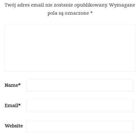
Twój adres email nie zostanie opublikowany.
Wymagane
pola są oznaczone
*
Name
*
Email
*
Website