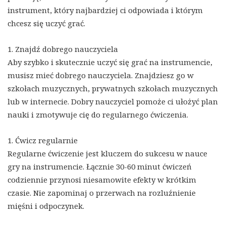
instrument, który najbardziej ci odpowiada i którym
chcesz się uczyć grać.
1. Znajdź dobrego nauczyciela
Aby szybko i skutecznie uczyć się grać na instrumencie,
musisz mieć dobrego nauczyciela. Znajdziesz go w
szkołach muzycznych, prywatnych szkołach muzycznych
lub w internecie. Dobry nauczyciel pomoże ci ułożyć plan
nauki i zmotywuje cię do regularnego ćwiczenia.
1. Ćwicz regularnie
Regularne ćwiczenie jest kluczem do sukcesu w nauce
gry na instrumencie. Łącznie 30-60 minut ćwiczeń
codziennie przynosi niesamowite efekty w krótkim
czasie. Nie zapominaj o przerwach na rozluźnienie
mięśni i odpoczynek.