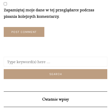
Zapamiętaj moje dane w tej przeglądarce podczas
pisania kolejnych komentarzy.
Ostatnie wpisy