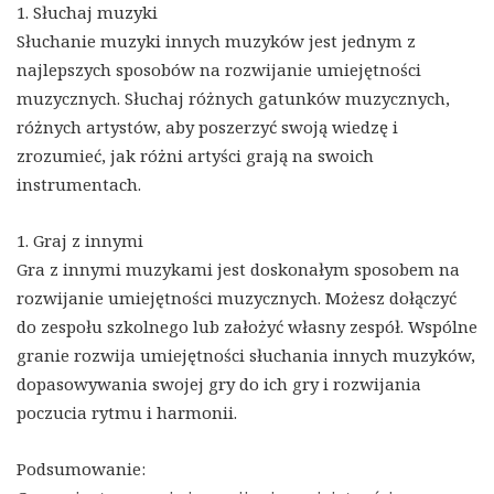
1. Słuchaj muzyki
Słuchanie muzyki innych muzyków jest jednym z
najlepszych sposobów na rozwijanie umiejętności
muzycznych. Słuchaj różnych gatunków muzycznych,
różnych artystów, aby poszerzyć swoją wiedzę i
zrozumieć, jak różni artyści grają na swoich
instrumentach.
1. Graj z innymi
Gra z innymi muzykami jest doskonałym sposobem na
rozwijanie umiejętności muzycznych. Możesz dołączyć
do zespołu szkolnego lub założyć własny zespół. Wspólne
granie rozwija umiejętności słuchania innych muzyków,
dopasowywania swojej gry do ich gry i rozwijania
poczucia rytmu i harmonii.
Podsumowanie: