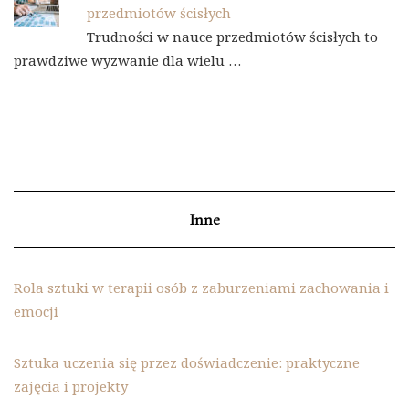
przedmiotów ścisłych
Trudności w nauce przedmiotów ścisłych to
prawdziwe wyzwanie dla wielu …
Inne
Rola sztuki w terapii osób z zaburzeniami zachowania i
emocji
Sztuka uczenia się przez doświadczenie: praktyczne
zajęcia i projekty