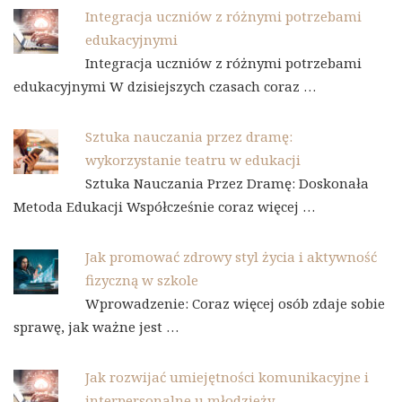
Integracja uczniów z różnymi potrzebami
edukacyjnymi
Integracja uczniów z różnymi potrzebami
edukacyjnymi W dzisiejszych czasach coraz …
Sztuka nauczania przez dramę:
wykorzystanie teatru w edukacji
Sztuka Nauczania Przez Dramę: Doskonała
Metoda Edukacji Współcześnie coraz więcej …
Jak promować zdrowy styl życia i aktywność
fizyczną w szkole
Wprowadzenie: Coraz więcej osób zdaje sobie
sprawę, jak ważne jest …
Jak rozwijać umiejętności komunikacyjne i
interpersonalne u młodzieży