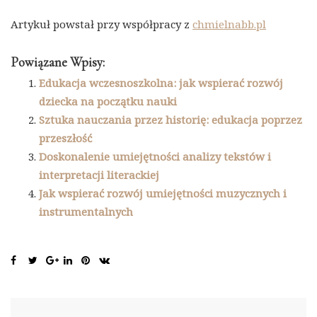
Artykuł powstał przy współpracy z
chmielnabb.pl
Powiązane Wpisy:
Edukacja wczesnoszkolna: jak wspierać rozwój
dziecka na początku nauki
Sztuka nauczania przez historię: edukacja poprzez
przeszłość
Doskonalenie umiejętności analizy tekstów i
interpretacji literackiej
Jak wspierać rozwój umiejętności muzycznych i
instrumentalnych