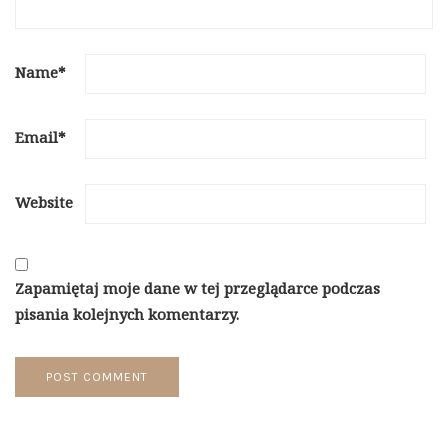
Name
*
Email
*
Website
Zapamiętaj moje dane w tej przeglądarce podczas
pisania kolejnych komentarzy.