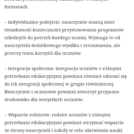
formatach.
– Indywidualne podejście: nauczyciele muszą mieć
świadomość konieczności przystosowania programów
szkolnych do potrzeb każdego ucznia. Wymaga to od
nauczyciela dodatkowego wysiłku i zrozumienia, ale
przeczy temu korzyśći dla uczniów.
– Integracja społeczna: integracja uczniów z różnymi
potrzebami edukacyjnymi powinna również odnosić się
do ich integracji społecznej w grupie rówieśniczej.
Nauczyciele i uczniowie powinni stworzyć przyjazne
środowisko dla wszystkich uczniów.
– Wsparcie rodziców: rodzice uczniów z różnymi
potrzebami edukacyjnymi powinni otrzymać wsparcie
ze strony nauczycieli i szkoły w celu ułatwienia nauki