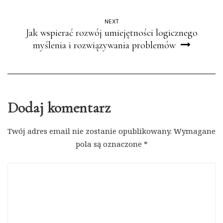
NEXT
Jak wspierać rozwój umiejętności logicznego
myślenia i rozwiązywania problemów
Dodaj komentarz
Twój adres email nie zostanie opublikowany.
Wymagane
pola są oznaczone
*