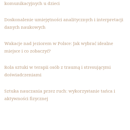
komunikacyjnych u dzieci
Doskonalenie umiejętności analitycznych i interpretacji
danych naukowych
Wakacje nad jeziorem w Polsce: Jak wybrać idealne
miejsce i co zobaczyć?
Rola sztuki w terapii osób z traumą i stresującymi
doświadczeniami
Sztuka nauczania przez ruch: wykorzystanie tańca i
aktywności fizycznej