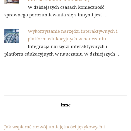
W dzisiejszych czasach konieczność
sprawnego porozumiewania się z innymi jest …
Wykorzystanie narzędzi interaktywnych i
platform edukacyjnych w nauczaniu
Integracja narzędzi interaktywnych i
platform edukacyjnych w nauczaniu W dzisiejszych …
Inne
Jak wspierać rozwój umiejętności językowych i