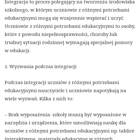
Integracja to proces polegający na tworzeniu środowiska
szkolnego, w którym uczniowie z różnymi potrzebami
edukacyjnymi mogą się wzajemnie wspierać i uczyć.
Uczniowie z różnymi potrzebami edukacyjnymi to osoby,
które z powodu niepełnosprawności, choroby lub
trudnej sytuacji rodzinnej wymagają specjalnej pomocy
w edukacji.
1. Wyzwania podczas integracji
Podczas integracji uczniów z różnymi potrzebami
edukacyjnymi nauczyciele i uczniowie napotykają na
wiele wyzwań. Kilka z nich to:
– Brak wyposażenia: szkoły muszą być wyposażone w
narzędzia i urządzenia, które umożliwiają naukę dla
uczniów z różnymi potrzebami edukacyjnymi np. tablice
interaktywne, materiały edukacyjne w różnych