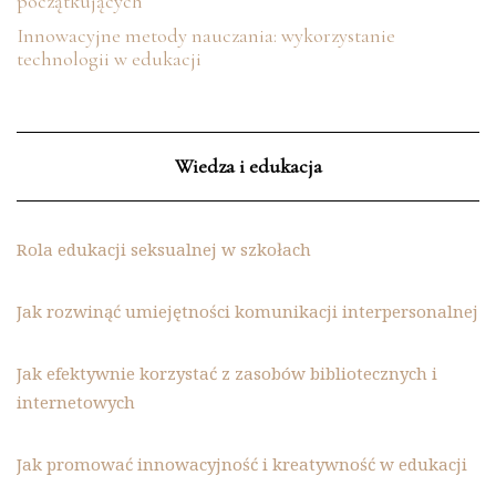
początkujących
Innowacyjne metody nauczania: wykorzystanie
technologii w edukacji
Wiedza i edukacja
Rola edukacji seksualnej w szkołach
Jak rozwinąć umiejętności komunikacji interpersonalnej
Jak efektywnie korzystać z zasobów bibliotecznych i
internetowych
Jak promować innowacyjność i kreatywność w edukacji