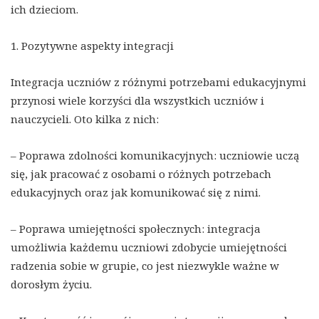
ich dzieciom.
1. Pozytywne aspekty integracji
Integracja uczniów z różnymi potrzebami edukacyjnymi
przynosi wiele korzyści dla wszystkich uczniów i
nauczycieli. Oto kilka z nich:
– Poprawa zdolności komunikacyjnych: uczniowie uczą
się, jak pracować z osobami o różnych potrzebach
edukacyjnych oraz jak komunikować się z nimi.
– Poprawa umiejętności społecznych: integracja
umożliwia każdemu uczniowi zdobycie umiejętności
radzenia sobie w grupie, co jest niezwykle ważne w
dorosłym życiu.