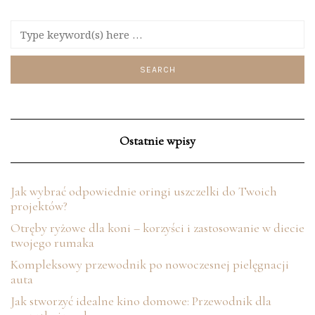
Ostatnie wpisy
Jak wybrać odpowiednie oringi uszczelki do Twoich
projektów?
Otręby ryżowe dla koni – korzyści i zastosowanie w diecie
twojego rumaka
Kompleksowy przewodnik po nowoczesnej pielęgnacji
auta
Jak stworzyć idealne kino domowe: Przewodnik dla