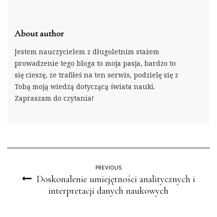
About author
Jestem nauczycielem z długoletnim stażem
prowadzenie tego bloga to moja pasja, bardzo to
się cieszę, ze trafiłeś na ten serwis, podzielę się z
Tobą moją wiedzą dotyczącą świata nauki.
Zapraszam do czytania!
PREVIOUS
Doskonalenie umiejętności analitycznych i
interpretacji danych naukowych