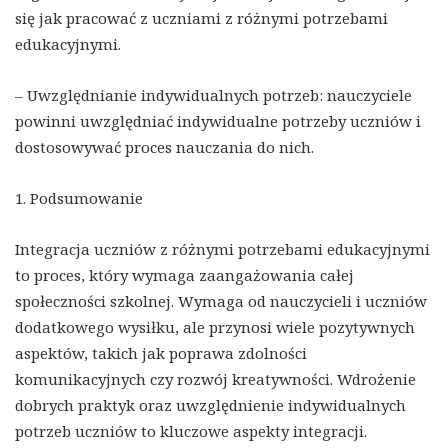
się jak pracować z uczniami z różnymi potrzebami
edukacyjnymi.
– Uwzględnianie indywidualnych potrzeb: nauczyciele
powinni uwzględniać indywidualne potrzeby uczniów i
dostosowywać proces nauczania do nich.
1. Podsumowanie
Integracja uczniów z różnymi potrzebami edukacyjnymi
to proces, który wymaga zaangażowania całej
społeczności szkolnej. Wymaga od nauczycieli i uczniów
dodatkowego wysiłku, ale przynosi wiele pozytywnych
aspektów, takich jak poprawa zdolności
komunikacyjnych czy rozwój kreatywności. Wdrożenie
dobrych praktyk oraz uwzględnienie indywidualnych
potrzeb uczniów to kluczowe aspekty integracji.