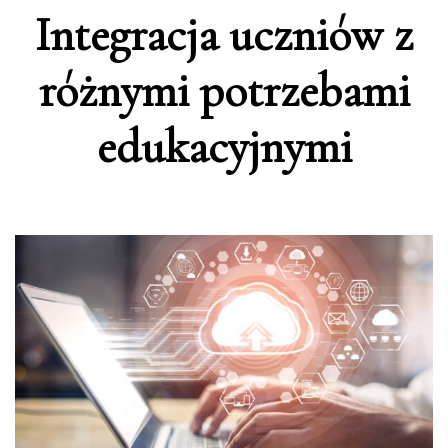
Integracja uczniów z
różnymi potrzebami
edukacyjnymi