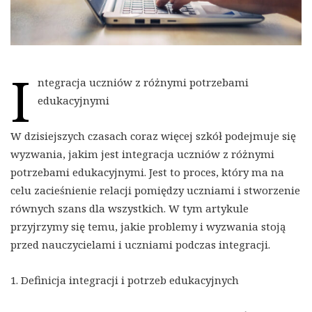
I
ntegracja uczniów z różnymi potrzebami
edukacyjnymi
W dzisiejszych czasach coraz więcej szkół podejmuje się
wyzwania, jakim jest integracja uczniów z różnymi
potrzebami edukacyjnymi. Jest to proces, który ma na
celu zacieśnienie relacji pomiędzy uczniami i stworzenie
równych szans dla wszystkich. W tym artykule
przyjrzymy się temu, jakie problemy i wyzwania stoją
przed nauczycielami i uczniami podczas integracji.
1. Definicja integracji i potrzeb edukacyjnych