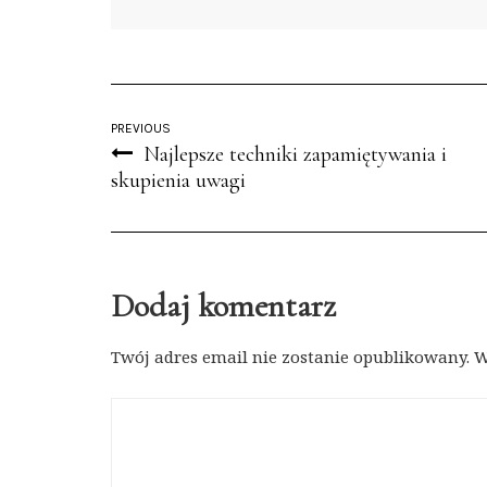
PREVIOUS
Najlepsze techniki zapamiętywania i
skupienia uwagi
Dodaj komentarz
Twój adres email nie zostanie opublikowany.
W