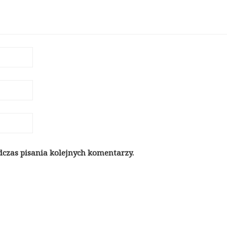
dczas pisania kolejnych komentarzy.