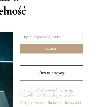
elność
Ostatnie wpisy
Jak wybrać odpowiednie oringi
uszczelki do Twoich projektów?
Otręby ryżowe dla koni – korzyści i