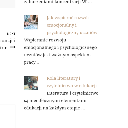
zaburzeniami koncentracji W …
Jak wspierać rozwój
emocjonalny i
psychologiczny uczniów
NEXT
Wspieranie rozwoju
ancji i
tur
emocjonalnego i psychologicznego
uczniów jest ważnym aspektem
pracy …
Rola literatury i
czytelnictwa w edukacji
Literatura i czytelnictwo
są nieodłącznymi elementami
edukacji na każdym etapie …