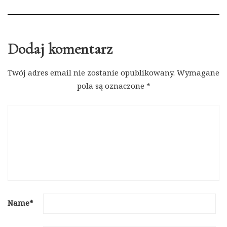
Dodaj komentarz
Twój adres email nie zostanie opublikowany.
Wymagane
pola są oznaczone
*
Name
*