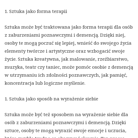
1. Sztuka jako forma terapii
Sztuka może być traktowana jako forma terapii dla osób
z zaburzeniami poznawczymi i demencją. Dzięki niej,
osoby te mogą poczuć się lepiej, wnieść do swojego życia
elementy twórcze i artystyczne oraz wzbogacić swoje
życie. Sztuka kreatywna, jak malowanie, rzeźbiarstwo,
muzyka, teatr czy taniec, może pomóc osobie z demencją
w utrzymaniu ich zdolności poznawczych, jak pamięć,
koncentracja lub logiczne myślenie.
1. Sztuka jako sposób na wyrażenie siebie
Sztuka może być też sposobem na wyrażenie siebie dla
osób z zaburzeniami poznawczymi i demencją. Dzięki
sztuce, osoby te mogą wyrazić swoje emocje i uczucia,