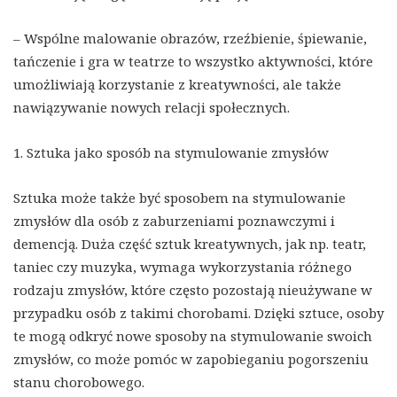
– Wspólne malowanie obrazów, rzeźbienie, śpiewanie,
tańczenie i gra w teatrze to wszystko aktywności, które
umożliwiają korzystanie z kreatywności, ale także
nawiązywanie nowych relacji społecznych.
1. Sztuka jako sposób na stymulowanie zmysłów
Sztuka może także być sposobem na stymulowanie
zmysłów dla osób z zaburzeniami poznawczymi i
demencją. Duża część sztuk kreatywnych, jak np. teatr,
taniec czy muzyka, wymaga wykorzystania różnego
rodzaju zmysłów, które często pozostają nieużywane w
przypadku osób z takimi chorobami. Dzięki sztuce, osoby
te mogą odkryć nowe sposoby na stymulowanie swoich
zmysłów, co może pomóc w zapobieganiu pogorszeniu
stanu chorobowego.