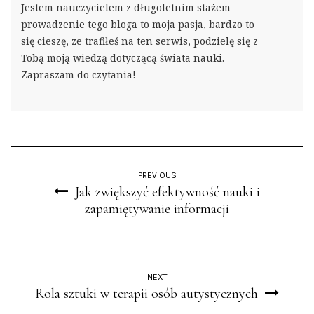
Jestem nauczycielem z długoletnim stażem
prowadzenie tego bloga to moja pasja, bardzo to
się cieszę, ze trafiłeś na ten serwis, podzielę się z
Tobą moją wiedzą dotyczącą świata nauki.
Zapraszam do czytania!
PREVIOUS
Jak zwiększyć efektywność nauki i
zapamiętywanie informacji
NEXT
Rola sztuki w terapii osób autystycznych