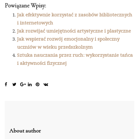
Powiązane Wpisy:
Jak efektywnie korzystać z zasobów bibliotecznych
i internetowych
Jak rozwijać umiejętności artystyczne i plastyczne
Jak wspierać rozwój emocjonalny i społeczny
uczniów w wieku przedszkolnym
Sztuka nauczania przez ruch: wykorzystanie tańca
i aktywności fizycznej
About author