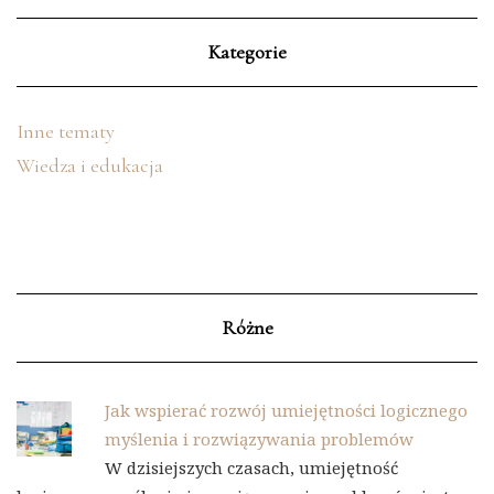
Kategorie
Inne tematy
Wiedza i edukacja
Różne
Jak wspierać rozwój umiejętności logicznego
myślenia i rozwiązywania problemów
W dzisiejszych czasach, umiejętność