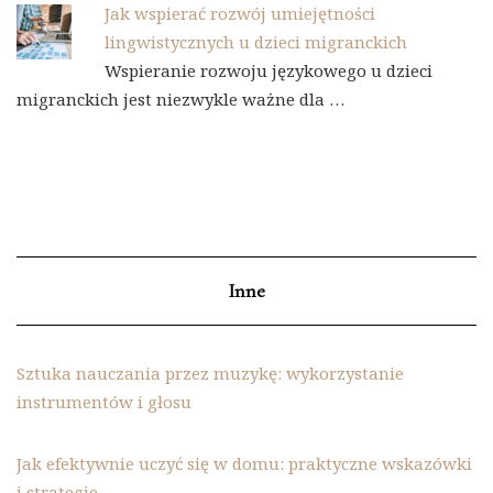
Jak wspierać rozwój umiejętności
lingwistycznych u dzieci migranckich
Wspieranie rozwoju językowego u dzieci
migranckich jest niezwykle ważne dla …
Inne
Sztuka nauczania przez muzykę: wykorzystanie
instrumentów i głosu
Jak efektywnie uczyć się w domu: praktyczne wskazówki
i strategie