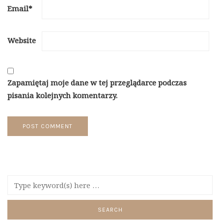
Email
*
Website
Zapamiętaj moje dane w tej przeglądarce podczas
pisania kolejnych komentarzy.