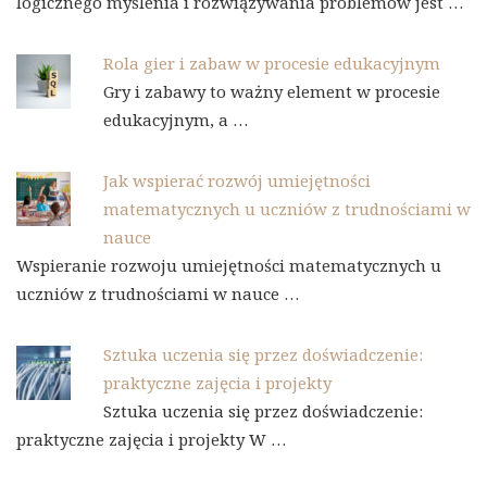
logicznego myślenia i rozwiązywania problemów jest …
Rola gier i zabaw w procesie edukacyjnym
Gry i zabawy to ważny element w procesie
edukacyjnym, a …
Jak wspierać rozwój umiejętności
matematycznych u uczniów z trudnościami w
nauce
Wspieranie rozwoju umiejętności matematycznych u
uczniów z trudnościami w nauce …
Sztuka uczenia się przez doświadczenie:
praktyczne zajęcia i projekty
Sztuka uczenia się przez doświadczenie:
praktyczne zajęcia i projekty W …