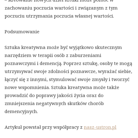
zachowaniu poczucia wartości i związanym z tym
poczuciu utrzymania poczucia własnej wartości.
Podsumowanie
Sztuka kreatywna może być wyjątkowo skutecznym
narzędziem w terapii osób z zaburzeniami
poznawczymi i demencją. Poprzez sztukę, osoby te mogą
utrzymywać swoje zdolności poznawcze, wyrażać siebie,
łączyć się z innymi, stymulować swoje zmysły i tworzyć
nowe wspomnienia. Sztuka kreatywna może także
prowadzić do poprawy jakości życia oraz do
zmniejszenia negatywnych skutków chorób
demencyjnych.
Artykuł powstał przy współpracy z
nasz-ustron.pl