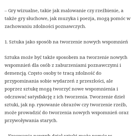
– Gry wizualne, takie jak malowanie czy rzeźbienie, a
także gry słuchowe, jak muzyka i poezja, mogą pomóc w
zachowaniu zdolności poznawczych.
1. Sztuka jako sposób na tworzenie nowych wspomnień
Sztuka może być także sposobem na tworzenie nowych
wspomnień dla osób z zaburzeniami poznawczymi i
demencją. Często osoby te tracą zdolność do
przypominania sobie wydarzeń z przeszłości, ale
poprzez sztukę mogą tworzyć nowe wspomnienia i
odczuwać satysfakcję z ich tworzenia. Tworzenie dzieł
sztuki, jak np. rysowanie obrazów czy tworzenie rzeźb,
może prowadzić do tworzenia nowych wspomnień oraz
przywoływania starych.
– Kreowanie nowych dzieł sztuki może pomóc w