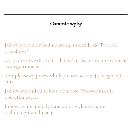
Ostatnie wpisy
Jak wybrać odpowiednie oringi uszczelki do Twoich
projektów?
Otręby ryżowe dla koni – korzyści i zastosowanie w diecie
twojego rumaka
Kompleksowy przewodnik po nowoczesnej pielęgnacji
auta
Jak stworzyć idealne kino domowe: Przewodnik dla
początkujących
Innowacyjne metody nauczania: wykorzystanie
technologii w edukacji