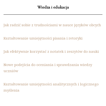
Wiedza i edukacja
Jak radzić sobie z trudnościami w nauce języków obcych
Kształtowanie umiejętności pisania i retoryki
Jak efektywnie korzystać z notatek i zeszytów do nauki
Nowe podejścia do oceniania i sprawdzania wiedzy
uczniów
Kształtowanie umiejętności analitycznych i logicznego
myślenia