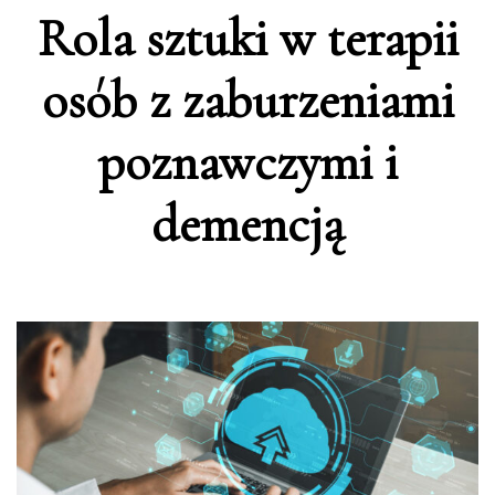
Rola sztuki w terapii
osób z zaburzeniami
poznawczymi i
demencją