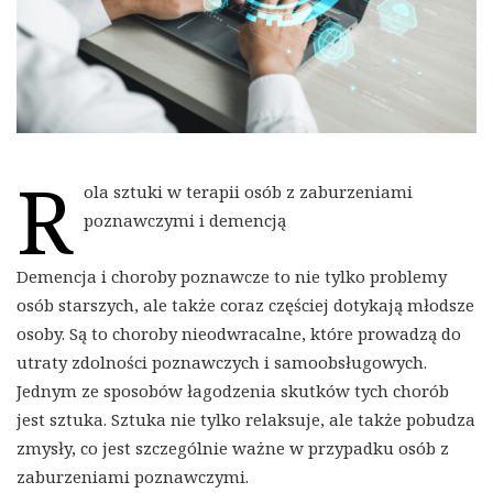
R
ola sztuki w terapii osób z zaburzeniami
poznawczymi i demencją
Demencja i choroby poznawcze to nie tylko problemy
osób starszych, ale także coraz częściej dotykają młodsze
osoby. Są to choroby nieodwracalne, które prowadzą do
utraty zdolności poznawczych i samoobsługowych.
Jednym ze sposobów łagodzenia skutków tych chorób
jest sztuka. Sztuka nie tylko relaksuje, ale także pobudza
zmysły, co jest szczególnie ważne w przypadku osób z
zaburzeniami poznawczymi.