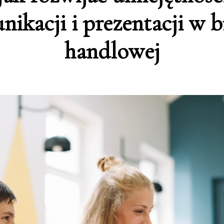
ikacji i prezentacji w 
handlowej