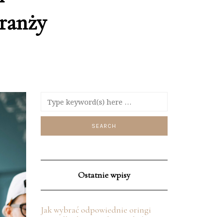
branży
Ostatnie wpisy
Jak wybrać odpowiednie oringi