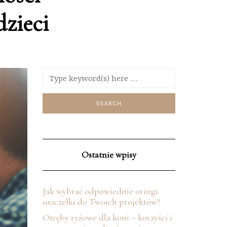
dzieci
Ostatnie wpisy
Jak wybrać odpowiednie oringi
uszczelki do Twoich projektów?
Otręby ryżowe dla koni – korzyści i