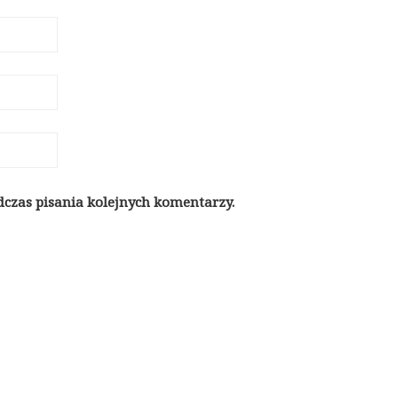
dczas pisania kolejnych komentarzy.