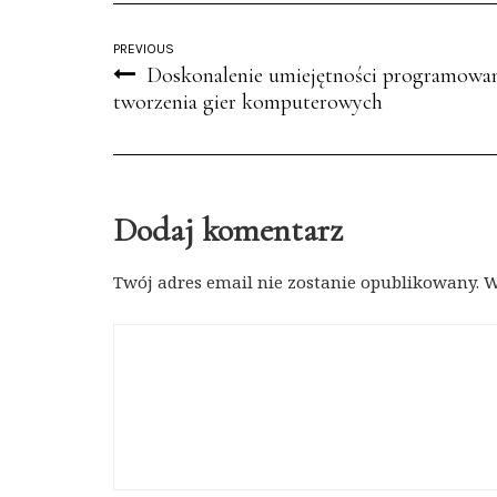
PREVIOUS
Doskonalenie umiejętności programowan
tworzenia gier komputerowych
Dodaj komentarz
Twój adres email nie zostanie opublikowany.
W