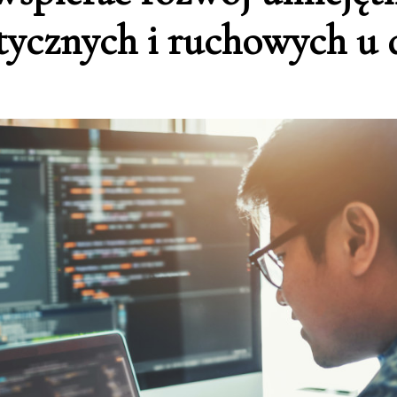
tycznych i ruchowych u 