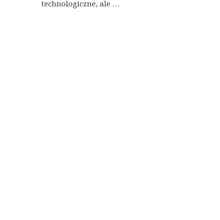
technologiczne, ale …