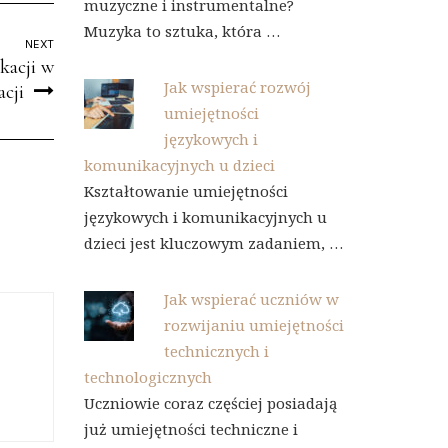
muzyczne i instrumentalne?
Muzyka to sztuka, która …
NEXT
kacji w
Jak wspierać rozwój
acji
umiejętności
językowych i
komunikacyjnych u dzieci
Kształtowanie umiejętności
językowych i komunikacyjnych u
dzieci jest kluczowym zadaniem, …
Jak wspierać uczniów w
rozwijaniu umiejętności
technicznych i
technologicznych
Uczniowie coraz częściej posiadają
już umiejętności techniczne i