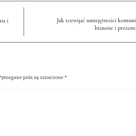
Jak rozwijać umiejętności komuni
ia i
biznesie i prezent
ymagane pola są oznaczone
*