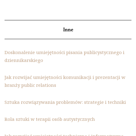
Inne
Doskonalenie umiejętności pisania publicystycznego i
dziennikarskiego
Jak rozwijać umiejętności komunikacji i prezentacji w
branży public relations
Sztuka rozwiązywania problemów: strategie i techniki
Rola sztuki w terapii osób autystycznych