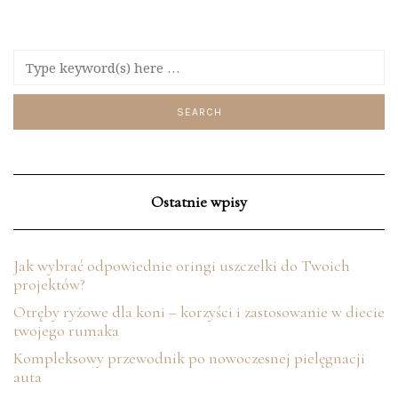
Ostatnie wpisy
Jak wybrać odpowiednie oringi uszczelki do Twoich
projektów?
Otręby ryżowe dla koni – korzyści i zastosowanie w diecie
twojego rumaka
Kompleksowy przewodnik po nowoczesnej pielęgnacji
auta