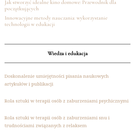
Jak stworzyć idealne kino domowe: Przewodnik dla
początkujących
Innowacyjne metody nauczania: wykorzystanie
technologii w edukacji
Wiedza i edukacja
Doskonalenie umiejętności pisania naukowych
artykułów i publikacji
Rola sztuki w terapii osób z zaburzeniami psychicznymi
Rola sztuki w terapii osób z zaburzeniami snu i
trudnościami związanych z relaksem