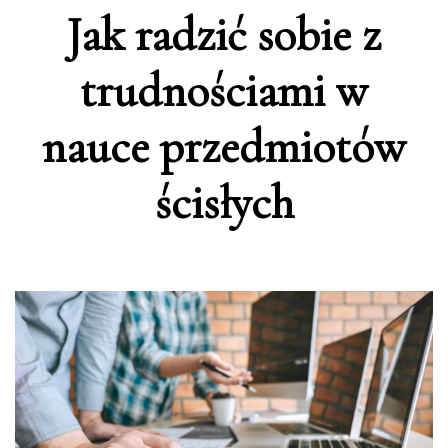
Jak radzić sobie z
trudnościami w
nauce przedmiotów
ścisłych