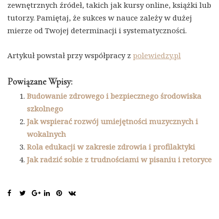
zewnętrznych źródeł, takich jak kursy online, książki lub
tutorzy. Pamiętaj, że sukces w nauce zależy w dużej
mierze od Twojej determinacji i systematyczności.
Artykuł powstał przy współpracy z
polewiedzy.pl
Powiązane Wpisy:
Budowanie zdrowego i bezpiecznego środowiska
szkolnego
Jak wspierać rozwój umiejętności muzycznych i
wokalnych
Rola edukacji w zakresie zdrowia i profilaktyki
Jak radzić sobie z trudnościami w pisaniu i retoryce