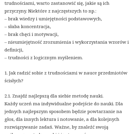
trudnościami, warto zastanowić się, jakie są ich
przyczyny. Niektóre z najczęstszych to np.:
– brak wiedzy i umiejętności podstawowych,
– słaba koncentracja,
– brak chęci i motywacji,
– nieumiejętność zrozumienia i wykorzystania wzorów i
definicji,
– trudności z logicznym myśleniem.
1. Jak radzić sobie z trudnościami w nauce przedmiotów
ścisłych?
2.1. Znajdź najlepszą dla siebie metodę nauki.
Każdy uczeń ma indywidualne podejście do nauki. Dla
jednych najlepszym sposobem będzie powtarzanie na
głos, dla innych lektura i notowanie, a dla kolejnych
rozwiązywanie zadań. Ważne, by znaleźć swoją