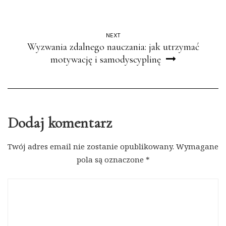
NEXT
Wyzwania zdalnego nauczania: jak utrzymać
motywację i samodyscyplinę
Dodaj komentarz
Twój adres email nie zostanie opublikowany.
Wymagane
pola są oznaczone
*