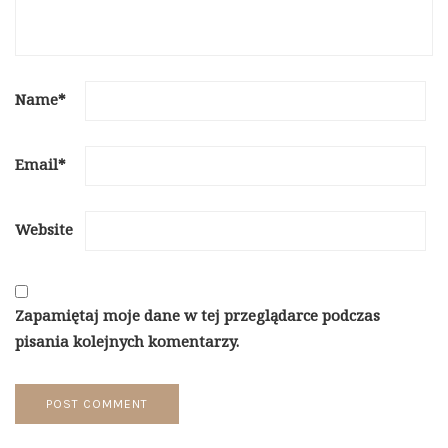
Name
*
Email
*
Website
Zapamiętaj moje dane w tej przeglądarce podczas
pisania kolejnych komentarzy.