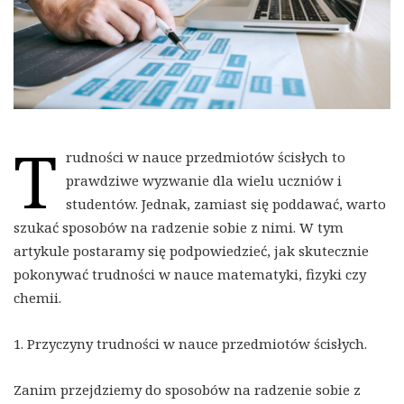
T
rudności w nauce przedmiotów ścisłych to
prawdziwe wyzwanie dla wielu uczniów i
studentów. Jednak, zamiast się poddawać, warto
szukać sposobów na radzenie sobie z nimi. W tym
artykule postaramy się podpowiedzieć, jak skutecznie
pokonywać trudności w nauce matematyki, fizyki czy
chemii.
1. Przyczyny trudności w nauce przedmiotów ścisłych.
Zanim przejdziemy do sposobów na radzenie sobie z