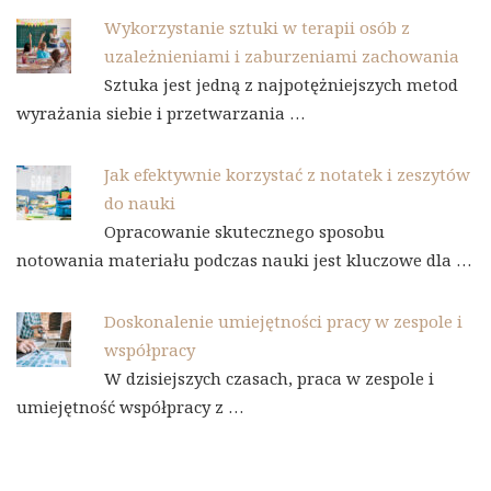
Wykorzystanie sztuki w terapii osób z
uzależnieniami i zaburzeniami zachowania
Sztuka jest jedną z najpotężniejszych metod
wyrażania siebie i przetwarzania …
Jak efektywnie korzystać z notatek i zeszytów
do nauki
Opracowanie skutecznego sposobu
notowania materiału podczas nauki jest kluczowe dla …
Doskonalenie umiejętności pracy w zespole i
współpracy
W dzisiejszych czasach, praca w zespole i
umiejętność współpracy z …