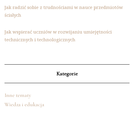
Jak radzić sobie z trudnościami w nauce przedmiotów
ścisłych
Jak wspierać uczniów w rozwijaniu umiejętności
technicznych i technologicznych
Kategorie
Inne tematy
Wiedza i edukacja