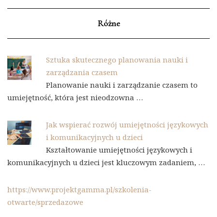
Różne
Sztuka skutecznego planowania nauki i
zarządzania czasem
Planowanie nauki i zarządzanie czasem to
umiejętność, która jest nieodzowna …
Jak wspierać rozwój umiejętności językowych
i komunikacyjnych u dzieci
Kształtowanie umiejętności językowych i
komunikacyjnych u dzieci jest kluczowym zadaniem, …
https://www.projektgamma.pl/szkolenia-
otwarte/sprzedazowe