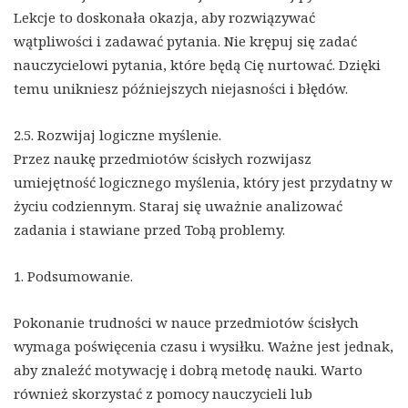
Lekcje to doskonała okazja, aby rozwiązywać
wątpliwości i zadawać pytania. Nie krępuj się zadać
nauczycielowi pytania, które będą Cię nurtować. Dzięki
temu unikniesz późniejszych niejasności i błędów.
2.5. Rozwijaj logiczne myślenie.
Przez naukę przedmiotów ścisłych rozwijasz
umiejętność logicznego myślenia, który jest przydatny w
życiu codziennym. Staraj się uważnie analizować
zadania i stawiane przed Tobą problemy.
1. Podsumowanie.
Pokonanie trudności w nauce przedmiotów ścisłych
wymaga poświęcenia czasu i wysiłku. Ważne jest jednak,
aby znaleźć motywację i dobrą metodę nauki. Warto
również skorzystać z pomocy nauczycieli lub