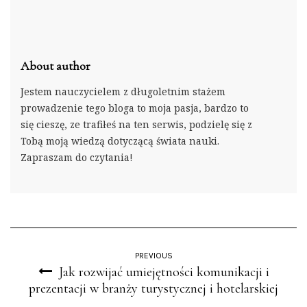
About author
Jestem nauczycielem z długoletnim stażem
prowadzenie tego bloga to moja pasja, bardzo to
się cieszę, ze trafiłeś na ten serwis, podzielę się z
Tobą moją wiedzą dotyczącą świata nauki.
Zapraszam do czytania!
PREVIOUS
Jak rozwijać umiejętności komunikacji i
prezentacji w branży turystycznej i hotelarskiej