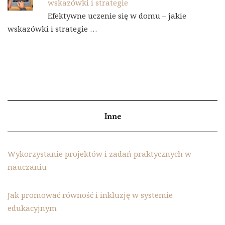
wskazówki i strategie
Efektywne uczenie się w domu – jakie
wskazówki i strategie …
Inne
Wykorzystanie projektów i zadań praktycznych w
nauczaniu
Jak promować równość i inkluzję w systemie
edukacyjnym