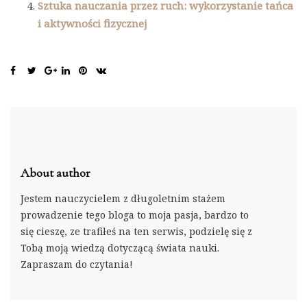
Sztuka nauczania przez ruch: wykorzystanie tańca
i aktywności fizycznej
About author
Jestem nauczycielem z długoletnim stażem
prowadzenie tego bloga to moja pasja, bardzo to
się cieszę, ze trafiłeś na ten serwis, podzielę się z
Tobą moją wiedzą dotyczącą świata nauki.
Zapraszam do czytania!