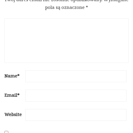
pola są oznaczone
*
Name
*
Email
*
Website