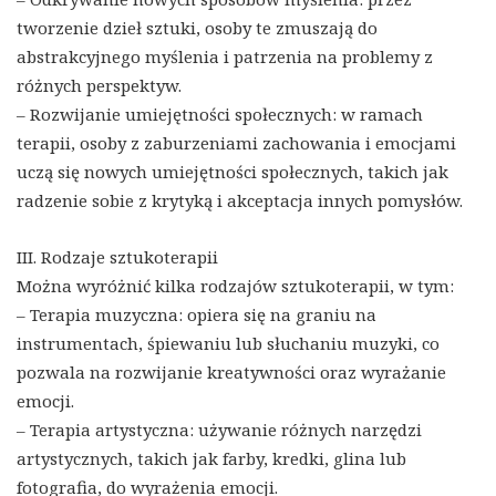
tworzenie dzieł sztuki, osoby te zmuszają do
abstrakcyjnego myślenia i patrzenia na problemy z
różnych perspektyw.
– Rozwijanie umiejętności społecznych: w ramach
terapii, osoby z zaburzeniami zachowania i emocjami
uczą się nowych umiejętności społecznych, takich jak
radzenie sobie z krytyką i akceptacja innych pomysłów.
III. Rodzaje sztukoterapii
Można wyróżnić kilka rodzajów sztukoterapii, w tym:
– Terapia muzyczna: opiera się na graniu na
instrumentach, śpiewaniu lub słuchaniu muzyki, co
pozwala na rozwijanie kreatywności oraz wyrażanie
emocji.
– Terapia artystyczna: używanie różnych narzędzi
artystycznych, takich jak farby, kredki, glina lub
fotografia, do wyrażenia emocji.