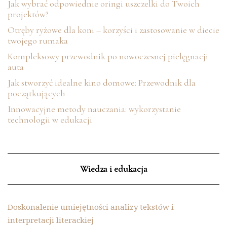
Jak wybrać odpowiednie oringi uszczelki do Twoich
projektów?
Otręby ryżowe dla koni – korzyści i zastosowanie w diecie
twojego rumaka
Kompleksowy przewodnik po nowoczesnej pielęgnacji
auta
Jak stworzyć idealne kino domowe: Przewodnik dla
początkujących
Innowacyjne metody nauczania: wykorzystanie
technologii w edukacji
Wiedza i edukacja
Doskonalenie umiejętności analizy tekstów i
interpretacji literackiej