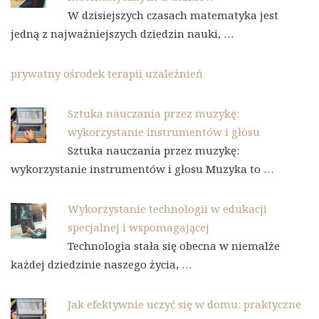
W dzisiejszych czasach matematyka jest
jedną z najważniejszych dziedzin nauki, …
prywatny ośrodek terapii uzależnień
Sztuka nauczania przez muzykę:
wykorzystanie instrumentów i głosu
Sztuka nauczania przez muzykę:
wykorzystanie instrumentów i głosu Muzyka to …
Wykorzystanie technologii w edukacji
specjalnej i wspomagającej
Technologia stała się obecna w niemalże
każdej dziedzinie naszego życia, …
Jak efektywnie uczyć się w domu: praktyczne