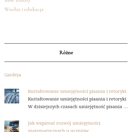
Inne tematy
Wiedza i edukacja
Różne
Gardeja
Kształtowanie umiejętności pisania i retoryki
Kształtowanie umiejętności pisania i retoryki
W dzisiejszych czasach umiejętność pisania …
Jak wspierać rozwój umiejętności
matematycznych u uczniów