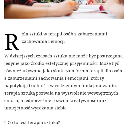
R
ola sztuki w terapii osób z zaburzeniami
zachowania i emocji
W dzisiejszych czasach sztuka nie może być postrzegana
jedynie jako źródło estetycznej przyjemności. Może być
również używana jako skuteczna forma terapii dla osób
z zaburzeniami zachowania i emocjami, którzy
napotykają trudności w codziennym funkcjonowaniu.
Terapia sztuką pozwala na wyzwolenie wewnętrznych
emocji, a jednocześnie rozwija kreatywność oraz
umiejętność wyrażania siebie.
I. Co to jest terapia sztuką?