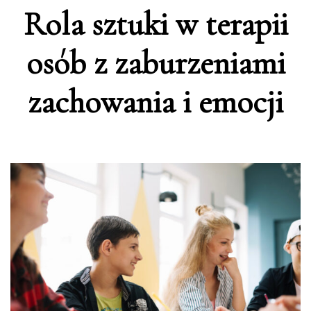
Rola sztuki w terapii
osób z zaburzeniami
zachowania i emocji