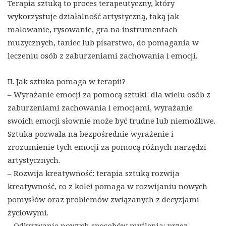
Terapia sztuką to proces terapeutyczny, który
wykorzystuje działalność artystyczną, taką jak
malowanie, rysowanie, gra na instrumentach
muzycznych, taniec lub pisarstwo, do pomagania w
leczeniu osób z zaburzeniami zachowania i emocji.
II. Jak sztuka pomaga w terapii?
– Wyrażanie emocji za pomocą sztuki: dla wielu osób z
zaburzeniami zachowania i emocjami, wyrażanie
swoich emocji słownie może być trudne lub niemożliwe.
Sztuka pozwala na bezpośrednie wyrażenie i
zrozumienie tych emocji za pomocą różnych narzędzi
artystycznych.
– Rozwija kreatywność: terapia sztuką rozwija
kreatywność, co z kolei pomaga w rozwijaniu nowych
pomysłów oraz problemów związanych z decyzjami
życiowymi.
– Odkrywanie nowych sposobów myślenia: przez