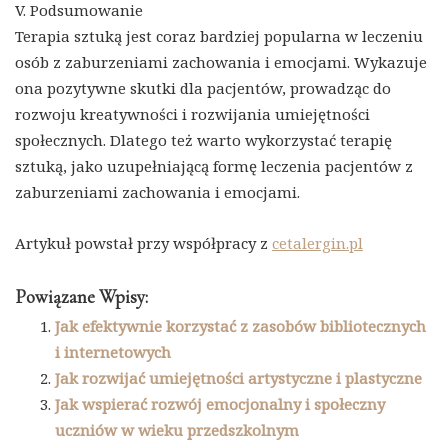
V. Podsumowanie
Terapia sztuką jest coraz bardziej popularna w leczeniu
osób z zaburzeniami zachowania i emocjami. Wykazuje
ona pozytywne skutki dla pacjentów, prowadząc do
rozwoju kreatywności i rozwijania umiejętności
społecznych. Dlatego też warto wykorzystać terapię
sztuką, jako uzupełniającą formę leczenia pacjentów z
zaburzeniami zachowania i emocjami.
Artykuł powstał przy współpracy z
cetalergin.pl
Powiązane Wpisy:
Jak efektywnie korzystać z zasobów bibliotecznych
i internetowych
Jak rozwijać umiejętności artystyczne i plastyczne
Jak wspierać rozwój emocjonalny i społeczny
uczniów w wieku przedszkolnym