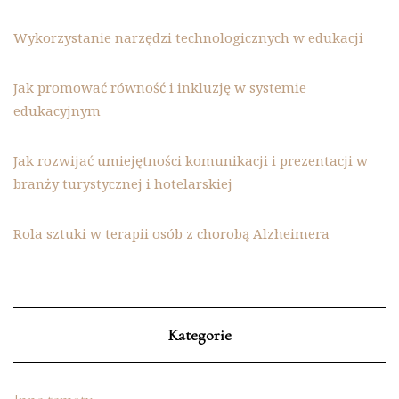
Wykorzystanie narzędzi technologicznych w edukacji
Jak promować równość i inkluzję w systemie
edukacyjnym
Jak rozwijać umiejętności komunikacji i prezentacji w
branży turystycznej i hotelarskiej
Rola sztuki w terapii osób z chorobą Alzheimera
Kategorie