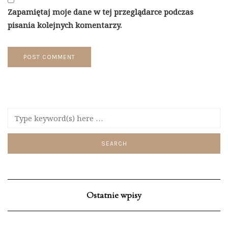
Zapamiętaj moje dane w tej przeglądarce podczas
pisania kolejnych komentarzy.
Ostatnie wpisy