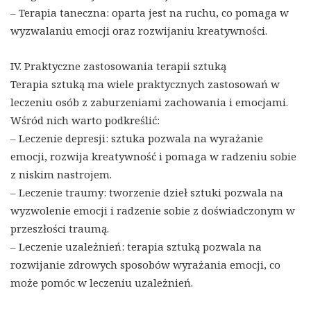
– Terapia taneczna: oparta jest na ruchu, co pomaga w
wyzwalaniu emocji oraz rozwijaniu kreatywności.
IV. Praktyczne zastosowania terapii sztuką
Terapia sztuką ma wiele praktycznych zastosowań w
leczeniu osób z zaburzeniami zachowania i emocjami.
Wśród nich warto podkreślić:
– Leczenie depresji: sztuka pozwala na wyrażanie
emocji, rozwija kreatywność i pomaga w radzeniu sobie
z niskim nastrojem.
– Leczenie traumy: tworzenie dzieł sztuki pozwala na
wyzwolenie emocji i radzenie sobie z doświadczonym w
przeszłości traumą.
– Leczenie uzależnień: terapia sztuką pozwala na
rozwijanie zdrowych sposobów wyrażania emocji, co
może pomóc w leczeniu uzależnień.