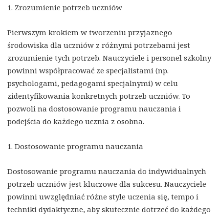
1. Zrozumienie potrzeb uczniów
Pierwszym krokiem w tworzeniu przyjaznego
środowiska dla uczniów z różnymi potrzebami jest
zrozumienie tych potrzeb. Nauczyciele i personel szkolny
powinni współpracować ze specjalistami (np.
psychologami, pedagogami specjalnymi) w celu
zidentyfikowania konkretnych potrzeb uczniów. To
pozwoli na dostosowanie programu nauczania i
podejścia do każdego ucznia z osobna.
1. Dostosowanie programu nauczania
Dostosowanie programu nauczania do indywidualnych
potrzeb uczniów jest kluczowe dla sukcesu. Nauczyciele
powinni uwzględniać różne style uczenia się, tempo i
techniki dydaktyczne, aby skutecznie dotrzeć do każdego