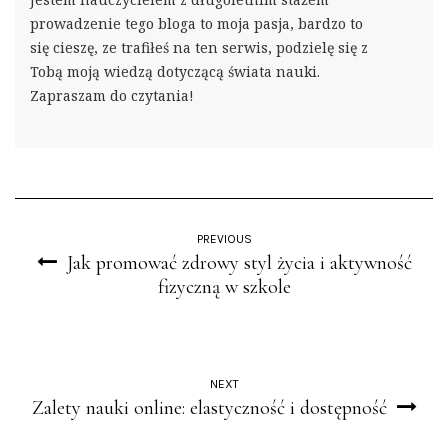
prowadzenie tego bloga to moja pasja, bardzo to
się cieszę, ze trafiłeś na ten serwis, podzielę się z
Tobą moją wiedzą dotyczącą świata nauki.
Zapraszam do czytania!
PREVIOUS
Jak promować zdrowy styl życia i aktywność
fizyczną w szkole
NEXT
Zalety nauki online: elastyczność i dostępność