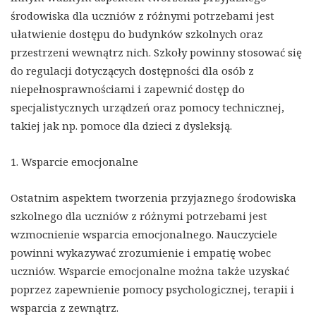
środowiska dla uczniów z różnymi potrzebami jest
ułatwienie dostępu do budynków szkolnych oraz
przestrzeni wewnątrz nich. Szkoły powinny stosować się
do regulacji dotyczących dostępności dla osób z
niepełnosprawnościami i zapewnić dostęp do
specjalistycznych urządzeń oraz pomocy technicznej,
takiej jak np. pomoce dla dzieci z dysleksją.
1. Wsparcie emocjonalne
Ostatnim aspektem tworzenia przyjaznego środowiska
szkolnego dla uczniów z różnymi potrzebami jest
wzmocnienie wsparcia emocjonalnego. Nauczyciele
powinni wykazywać zrozumienie i empatię wobec
uczniów. Wsparcie emocjonalne można także uzyskać
poprzez zapewnienie pomocy psychologicznej, terapii i
wsparcia z zewnątrz.