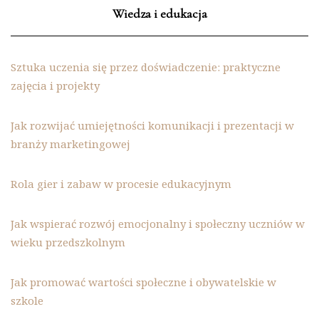
Wiedza i edukacja
Sztuka uczenia się przez doświadczenie: praktyczne
zajęcia i projekty
Jak rozwijać umiejętności komunikacji i prezentacji w
branży marketingowej
Rola gier i zabaw w procesie edukacyjnym
Jak wspierać rozwój emocjonalny i społeczny uczniów w
wieku przedszkolnym
Jak promować wartości społeczne i obywatelskie w
szkole