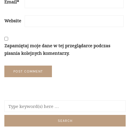
Email
*
Website
Zapamiętaj moje dane w tej przeglądarce podczas
pisania kolejnych komentarzy.