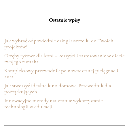
Ostatnie wpisy
Jak wybrać odpowiednie oringi uszczelki do Twoich
projektów?
Otręby ryżowe dla koni – korzyści i zastosowanie w diecie
twojego rumaka
Kompleksowy przewodnik po nowoczesnej pielęgnacji
auta
Jak stworzyć idealne kino domowe: Przewodnik dla
początkujących
Innowacyjne metody nauczania: wykorzystanie
technologii w edukacji