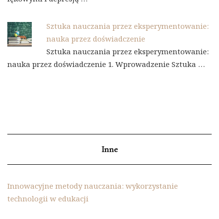
Sztuka nauczania przez eksperymentowanie:
nauka przez doświadczenie
Sztuka nauczania przez eksperymentowanie:
nauka przez doświadczenie 1. Wprowadzenie Sztuka …
Inne
Innowacyjne metody nauczania: wykorzystanie
technologii w edukacji