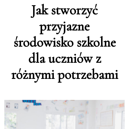
Jak stworzyć
przyjazne
środowisko szkolne
dla uczniów z
różnymi potrzebami