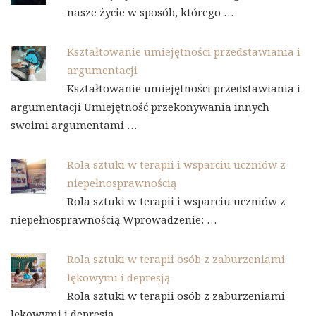
nasze życie w sposób, którego …
Kształtowanie umiejętności przedstawiania i
argumentacji
Kształtowanie umiejętności przedstawiania i
argumentacji Umiejętność przekonywania innych
swoimi argumentami …
Rola sztuki w terapii i wsparciu uczniów z
niepełnosprawnością
Rola sztuki w terapii i wsparciu uczniów z
niepełnosprawnością Wprowadzenie: …
Rola sztuki w terapii osób z zaburzeniami
lękowymi i depresją
Rola sztuki w terapii osób z zaburzeniami
lękowymi i depresją …