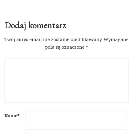
Dodaj komentarz
Twój adres email nie zostanie opublikowany.
Wymagane
pola są oznaczone
*
Name
*