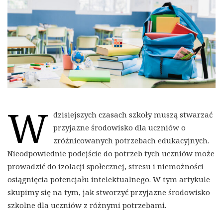
W
dzisiejszych czasach szkoły muszą stwarzać
przyjazne środowisko dla uczniów o
zróżnicowanych potrzebach edukacyjnych.
Nieodpowiednie podejście do potrzeb tych uczniów może
prowadzić do izolacji społecznej, stresu i niemożności
osiągnięcia potencjału intelektualnego. W tym artykule
skupimy się na tym, jak stworzyć przyjazne środowisko
szkolne dla uczniów z różnymi potrzebami.