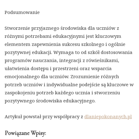
Podsumowanie
Stworzenie przyjaznego środowiska dla uczniów z
różnymi potrzebami edukacyjnymi jest kluczowym
elementem zapewnienia sukcesu szkolnego i ogólnie
pozytywnej edukacji. Wymaga to od szkół dostosowania
programów nauczania, integracji z rówieśnikami,
ułatwienia dostępu i przestrzeni oraz wsparcia
emocjonalnego dla uczniów. Zrozumienie różnych
potrzeb uczniów i indywidualne podejście są kluczowe w
zaspokojeniu potrzeb każdego ucznia i stworzeniu
pozytywnego środowiska edukacyjnego.
Artykuł powstał przy współpracy z
dlaniepokonanych.pl
Powiązane Wpisy: