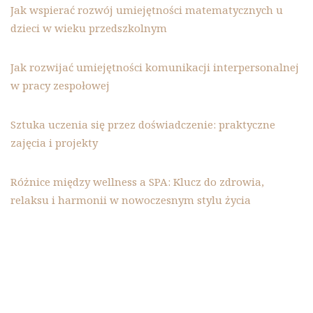
Jak wspierać rozwój umiejętności matematycznych u
dzieci w wieku przedszkolnym
Jak rozwijać umiejętności komunikacji interpersonalnej
w pracy zespołowej
Sztuka uczenia się przez doświadczenie: praktyczne
zajęcia i projekty
Różnice między wellness a SPA: Klucz do zdrowia,
relaksu i harmonii w nowoczesnym stylu życia