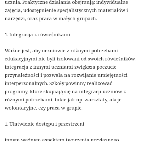
ucznia. Praktyczne działania obejmują: indywidualne
zajęcia, udostępnienie specjalistycznych materiałów i
narzędzi, oraz praca w małych grupach.
1. Integracja z rówieśnikami
Ważne jest, aby uczniowie z różnymi potrzebami
edukacyjnymi nie byli izolowani od swoich rówieśników.
Integracja z innymi uczniami zwiększa poczucie
przynależności i pozwala na rozwijanie umiejętności
interpersonalnych. Szkoły powinny realizować
programy, które skupiają się na integracji uczniów z
różnymi potrzebami, takie jak np. warsztaty, akcje
wolontaryjne, czy praca w grupie.
1. Ułatwienie dostępu i przestrzeni
Innym ważnym aspektem tworzenia przyjaznego