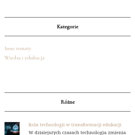
Kategorie
Inne tematy
Wiedza i edukacja
Różne
Rola technologii w transformacji edukacji
W dzisiejszych czasach technologia zmienia