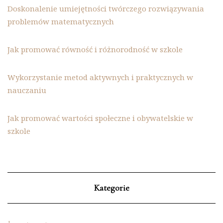
Doskonalenie umiejętności twórczego rozwiązywania
problemów matematycznych
Jak promować równość i różnorodność w szkole
Wykorzystanie metod aktywnych i praktycznych w
nauczaniu
Jak promować wartości społeczne i obywatelskie w
szkole
Kategorie