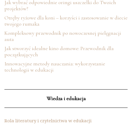
Jak wybrać odpowiednie oringi uszczelki do Twoich
projektów?
Otręby ryżowe dla koni – korzyści i zastosowanie w diecie
twojego rumaka
Kompleksowy przewodnik po nowoczesnej pielęgnacji
auta
Jak stworzyć idealne kino domowe: Przewodnik dla
początkujących
Innowacyjne metody nauczania: wykorzystanie
technologii w edukacji
Wiedza i edukacja
Rola literatury i czytelnictwa w edukacji