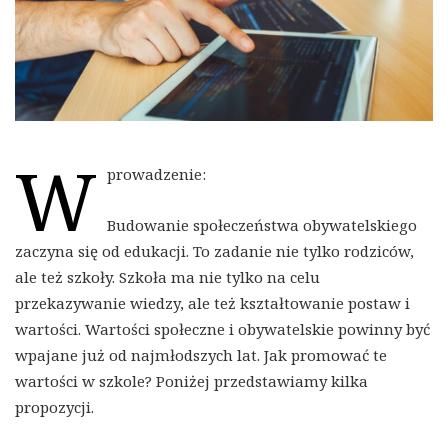
W
prowadzenie:
Budowanie społeczeństwa obywatelskiego
zaczyna się od edukacji. To zadanie nie tylko rodziców,
ale też szkoły. Szkoła ma nie tylko na celu
przekazywanie wiedzy, ale też kształtowanie postaw i
wartości. Wartości społeczne i obywatelskie powinny być
wpajane już od najmłodszych lat. Jak promować te
wartości w szkole? Poniżej przedstawiamy kilka
propozycji.