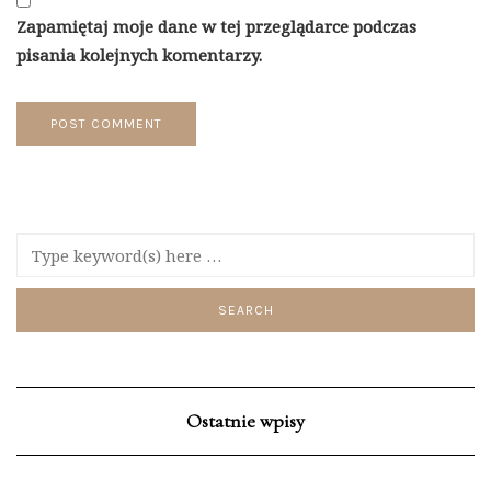
Zapamiętaj moje dane w tej przeglądarce podczas
pisania kolejnych komentarzy.
Ostatnie wpisy