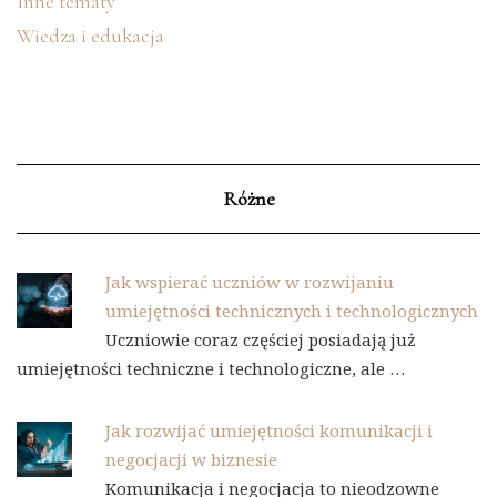
Inne tematy
Wiedza i edukacja
Różne
Jak wspierać uczniów w rozwijaniu
umiejętności technicznych i technologicznych
Uczniowie coraz częściej posiadają już
umiejętności techniczne i technologiczne, ale …
Jak rozwijać umiejętności komunikacji i
negocjacji w biznesie
Komunikacja i negocjacja to nieodzowne