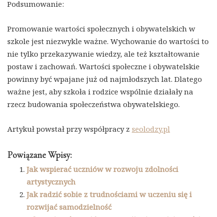
Podsumowanie:
Promowanie wartości społecznych i obywatelskich w
szkole jest niezwykle ważne. Wychowanie do wartości to
nie tylko przekazywanie wiedzy, ale też kształtowanie
postaw i zachowań. Wartości społeczne i obywatelskie
powinny być wpajane już od najmłodszych lat. Dlatego
ważne jest, aby szkoła i rodzice wspólnie działały na
rzecz budowania społeczeństwa obywatelskiego.
Artykuł powstał przy współpracy z
seolodzy.pl
Powiązane Wpisy:
Jak wspierać uczniów w rozwoju zdolności
artystycznych
Jak radzić sobie z trudnościami w uczeniu się i
rozwijać samodzielność