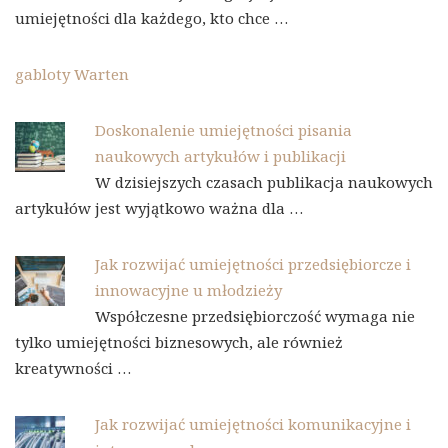
umiejętności dla każdego, kto chce …
gabloty Warten
Doskonalenie umiejętności pisania
naukowych artykułów i publikacji
W dzisiejszych czasach publikacja naukowych
artykułów jest wyjątkowo ważna dla …
Jak rozwijać umiejętności przedsiębiorcze i
innowacyjne u młodzieży
Współczesne przedsiębiorczość wymaga nie
tylko umiejętności biznesowych, ale również
kreatywności …
Jak rozwijać umiejętności komunikacyjne i