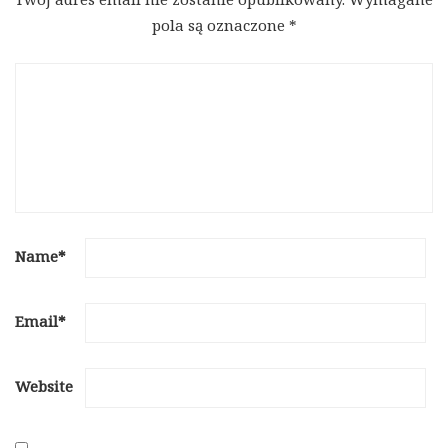
pola są oznaczone
*
Name
*
Email
*
Website