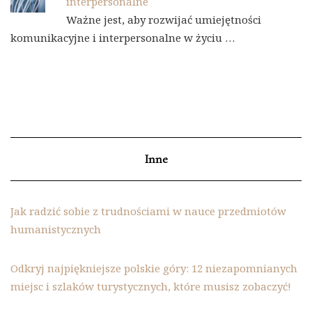
interpersonalne
Ważne jest, aby rozwijać umiejętności
komunikacyjne i interpersonalne w życiu …
Inne
Jak radzić sobie z trudnościami w nauce przedmiotów
humanistycznych
Odkryj najpiękniejsze polskie góry: 12 niezapomnianych
miejsc i szlaków turystycznych, które musisz zobaczyć!