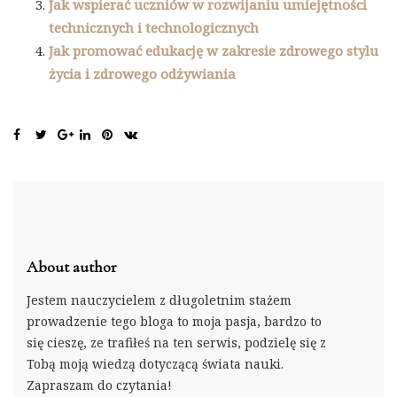
Jak wspierać uczniów w rozwijaniu umiejętności
technicznych i technologicznych
Jak promować edukację w zakresie zdrowego stylu
życia i zdrowego odżywiania
About author
Jestem nauczycielem z długoletnim stażem
prowadzenie tego bloga to moja pasja, bardzo to
się cieszę, ze trafiłeś na ten serwis, podzielę się z
Tobą moją wiedzą dotyczącą świata nauki.
Zapraszam do czytania!