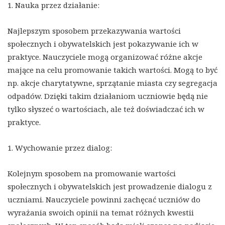
1. Nauka przez działanie:
Najlepszym sposobem przekazywania wartości
społecznych i obywatelskich jest pokazywanie ich w
praktyce. Nauczyciele mogą organizować różne akcje
mające na celu promowanie takich wartości. Mogą to być
np. akcje charytatywne, sprzątanie miasta czy segregacja
odpadów. Dzięki takim działaniom uczniowie będą nie
tylko słyszeć o wartościach, ale też doświadczać ich w
praktyce.
1. Wychowanie przez dialog:
Kolejnym sposobem na promowanie wartości
społecznych i obywatelskich jest prowadzenie dialogu z
uczniami. Nauczyciele powinni zachęcać uczniów do
wyrażania swoich opinii na temat różnych kwestii