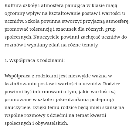
Kultura szkoły i atmosfera panująca w klasie mają
ogromny wpływ na kształtowanie postaw i wartości u
uczniów. Szkoła powinna stworzyć przyjazną atmosferę,
promować tolerancję i szacunek dla różnych grup
społecznych. Nauczyciele powinni zachęcać uczniów do
rozmów i wymiany zdań na różne tematy.
1. Współpraca z rodzinami:
Współpraca z rodzicami jest niezwykle ważna w
kształtowaniu postaw i wartości u uczniów. Rodzice
powinni być informowani o tym, jakie wartości są
promowane w szkole i jakie działania podejmują
nauczyciele. Dzięki temu rodzice będą mieli szansę na
wspólne rozmowy z dziećmi na temat kwestii
społecznych i obywatelskich.