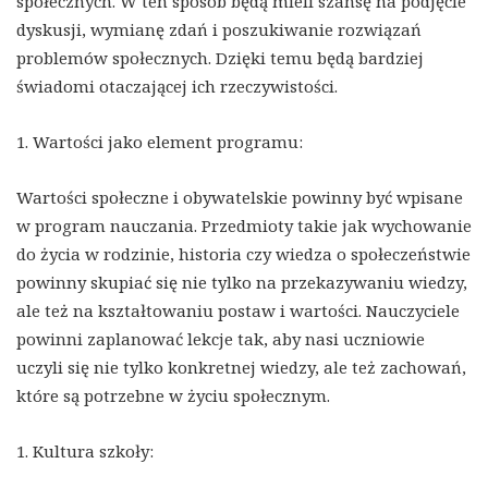
społecznych. W ten sposób będą mieli szansę na podjęcie
dyskusji, wymianę zdań i poszukiwanie rozwiązań
problemów społecznych. Dzięki temu będą bardziej
świadomi otaczającej ich rzeczywistości.
1. Wartości jako element programu:
Wartości społeczne i obywatelskie powinny być wpisane
w program nauczania. Przedmioty takie jak wychowanie
do życia w rodzinie, historia czy wiedza o społeczeństwie
powinny skupiać się nie tylko na przekazywaniu wiedzy,
ale też na kształtowaniu postaw i wartości. Nauczyciele
powinni zaplanować lekcje tak, aby nasi uczniowie
uczyli się nie tylko konkretnej wiedzy, ale też zachowań,
które są potrzebne w życiu społecznym.
1. Kultura szkoły: