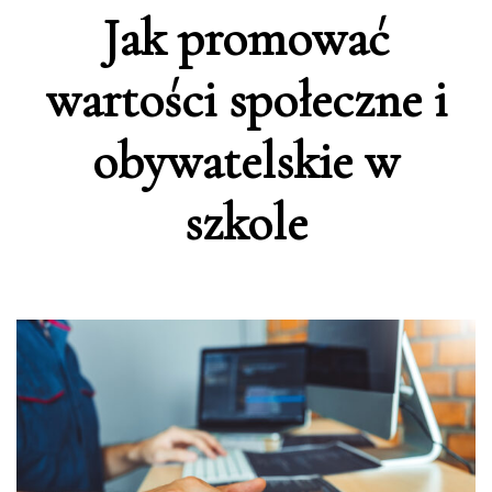
Jak promować
wartości społeczne i
obywatelskie w
szkole