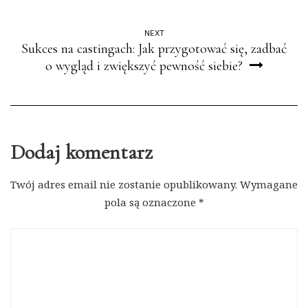
NEXT
Sukces na castingach: Jak przygotować się, zadbać
o wygląd i zwiększyć pewność siebie?
Dodaj komentarz
Twój adres email nie zostanie opublikowany.
Wymagane
pola są oznaczone
*