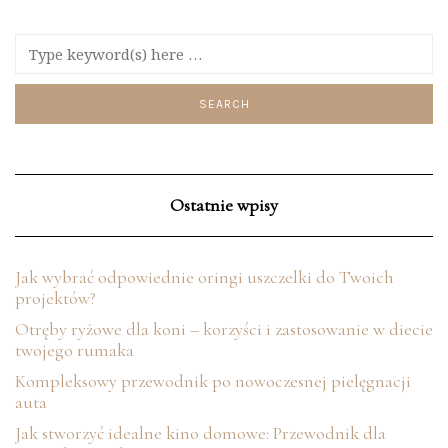
Ostatnie wpisy
Jak wybrać odpowiednie oringi uszczelki do Twoich
projektów?
Otręby ryżowe dla koni – korzyści i zastosowanie w diecie
twojego rumaka
Kompleksowy przewodnik po nowoczesnej pielęgnacji
auta
Jak stworzyć idealne kino domowe: Przewodnik dla