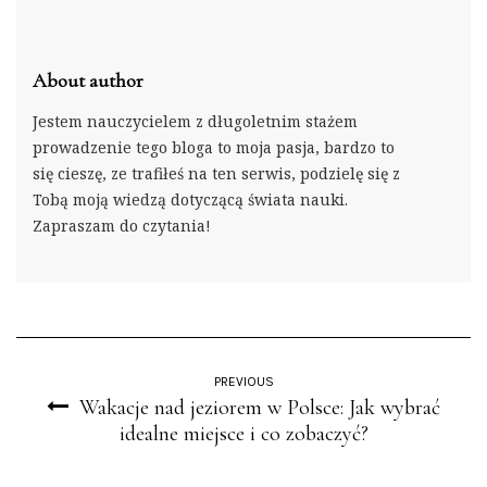
About author
Jestem nauczycielem z długoletnim stażem
prowadzenie tego bloga to moja pasja, bardzo to
się cieszę, ze trafiłeś na ten serwis, podzielę się z
Tobą moją wiedzą dotyczącą świata nauki.
Zapraszam do czytania!
PREVIOUS
Wakacje nad jeziorem w Polsce: Jak wybrać
idealne miejsce i co zobaczyć?