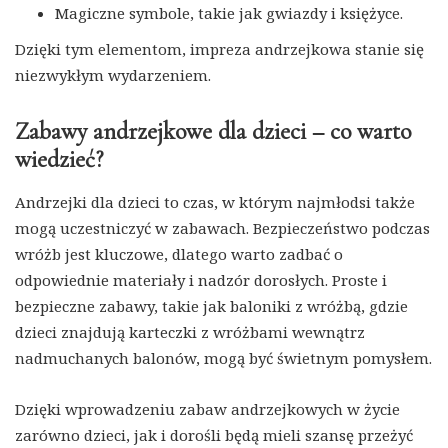
Magiczne symbole, takie jak gwiazdy i księżyce.
Dzięki tym elementom, impreza andrzejkowa stanie się
niezwykłym wydarzeniem.
Zabawy andrzejkowe dla dzieci – co warto
wiedzieć?
Andrzejki dla dzieci to czas, w którym najmłodsi także
mogą uczestniczyć w zabawach. Bezpieczeństwo podczas
wróżb jest kluczowe, dlatego warto zadbać o
odpowiednie materiały i nadzór dorosłych. Proste i
bezpieczne zabawy, takie jak baloniki z wróżbą, gdzie
dzieci znajdują karteczki z wróżbami wewnątrz
nadmuchanych balonów, mogą być świetnym pomysłem.
Dzięki wprowadzeniu zabaw andrzejkowych w życie
zarówno dzieci, jak i dorośli będą mieli szansę przeżyć