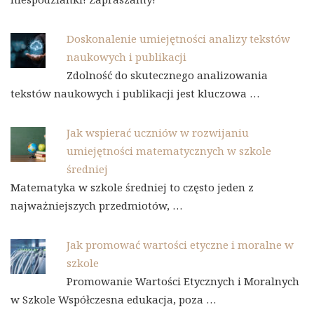
Doskonalenie umiejętności analizy tekstów
naukowych i publikacji
Zdolność do skutecznego analizowania
tekstów naukowych i publikacji jest kluczowa …
Jak wspierać uczniów w rozwijaniu
umiejętności matematycznych w szkole
średniej
Matematyka w szkole średniej to często jeden z
najważniejszych przedmiotów, …
Jak promować wartości etyczne i moralne w
szkole
Promowanie Wartości Etycznych i Moralnych
w Szkole Współczesna edukacja, poza …