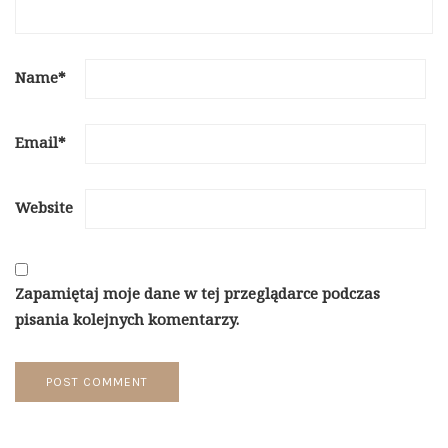
Name
*
Email
*
Website
Zapamiętaj moje dane w tej przeglądarce podczas
pisania kolejnych komentarzy.