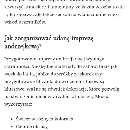
stworzyć atmosferę. Pamiętajmy, że każda wróżba to nie
tylko zabawa, ale także sposób na wzmacnianie więzi
wśród uczestników.
Jak zorganizować udaną imprezę
andrzejkową?
Przygotowanie imprezy andrzejkowej wymaga
staranności. Niezbędne materiały do zabaw, takie jak
wosk do lania, jabłka do wróżby ze skórek czy
przygotowane filiżanki do wróżenia z fusów są
kluczowe. Ważne są również dekoracje, które pozwolą
na stworzenie niepowtarzalnej atmosfery. Można
wykorzystać:
Świece w różnych kolorach,
Ciemne obrusy,