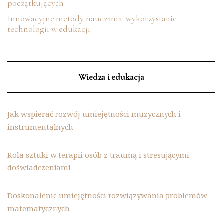
początkujących
Innowacyjne metody nauczania: wykorzystanie
technologii w edukacji
Wiedza i edukacja
Jak wspierać rozwój umiejętności muzycznych i
instrumentalnych
Rola sztuki w terapii osób z traumą i stresującymi
doświadczeniami
Doskonalenie umiejętności rozwiązywania problemów
matematycznych