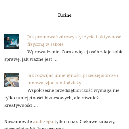
Różne
Jak promować zdrowy styl życia i aktywność
fizyczną w szkole
Wprowadzenie: Coraz więcej osób zdaje sobie
sprawę, jak ważne jest …
Jak rozwijać umiejętności przedsiębiorcze i
innowacyjne u młodzieży
Współczesne przedsiębiorczość wymaga nie
tylko umiejętności biznesowych, ale również
kreatywności …
Niesamowite
andrzejki
tylko u nas. Ciekawe zabawy,
niespodzianki! Zapraszamy!