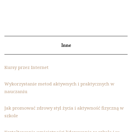
Inne
Kursy przez Internet
Wykorzystanie metod aktywnych i praktycznych w
nauczaniu
Jak promować zdrowy styl życia i aktywność fizyczną w
szkole