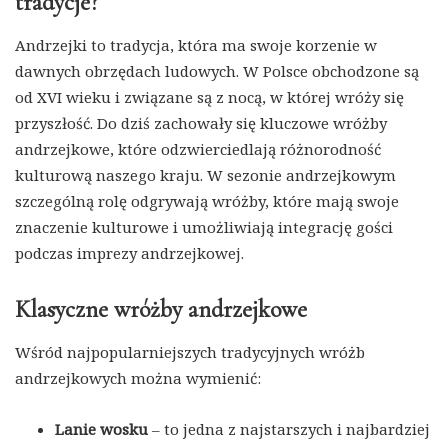
tradycje?
Andrzejki to tradycja, która ma swoje korzenie w
dawnych obrzędach ludowych. W Polsce obchodzone są
od XVI wieku i związane są z nocą, w której wróży się
przyszłość. Do dziś zachowały się kluczowe wróżby
andrzejkowe, które odzwierciedlają różnorodność
kulturową naszego kraju. W sezonie andrzejkowym
szczególną rolę odgrywają wróżby, które mają swoje
znaczenie kulturowe i umożliwiają integrację gości
podczas imprezy andrzejkowej.
Klasyczne wróżby andrzejkowe
Wśród najpopularniejszych tradycyjnych wróżb
andrzejkowych można wymienić:
Lanie wosku
– to jedna z najstarszych i najbardziej