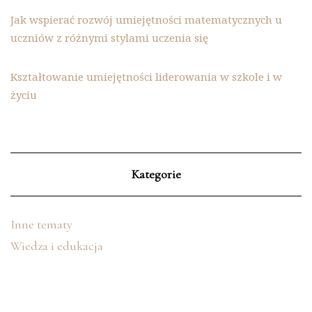
Jak wspierać rozwój umiejętności matematycznych u
uczniów z różnymi stylami uczenia się
Kształtowanie umiejętności liderowania w szkole i w
życiu
Kategorie
Inne tematy
Wiedza i edukacja