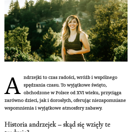
A
ndrzejki to czas radości, wróżb i wspólnego
spędzania czasu. To wyjątkowe święto,
obchodzone w Polsce od XVI wieku, przyciąga
zarówno dzieci, jak i dorosłych, oferując niezapomniane
wspomnienia i wyjątkowe atmosfery zabawy.
Historia andrzejek – skąd się wzięły te