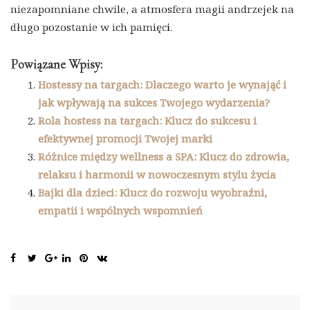
niezapomniane chwile, a atmosfera magii andrzejek na
długo pozostanie w ich pamięci.
Powiązane Wpisy:
Hostessy na targach: Dlaczego warto je wynająć i
jak wpływają na sukces Twojego wydarzenia?
Rola hostess na targach: Klucz do sukcesu i
efektywnej promocji Twojej marki
Różnice między wellness a SPA: Klucz do zdrowia,
relaksu i harmonii w nowoczesnym stylu życia
Bajki dla dzieci: Klucz do rozwoju wyobraźni,
empatii i wspólnych wspomnień