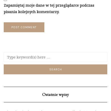
Zapamiętaj moje dane w tej przeglądarce podczas
pisania kolejnych komentarzy.
Ostatnie wpisy