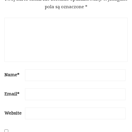
pola są oznaczone
*
Name
*
Email
*
Website