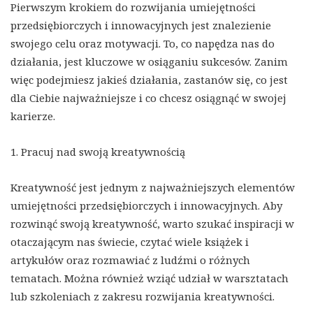
Pierwszym krokiem do rozwijania umiejętności
przedsiębiorczych i innowacyjnych jest znalezienie
swojego celu oraz motywacji. To, co napędza nas do
działania, jest kluczowe w osiąganiu sukcesów. Zanim
więc podejmiesz jakieś działania, zastanów się, co jest
dla Ciebie najważniejsze i co chcesz osiągnąć w swojej
karierze.
1. Pracuj nad swoją kreatywnością
Kreatywność jest jednym z najważniejszych elementów
umiejętności przedsiębiorczych i innowacyjnych. Aby
rozwinąć swoją kreatywność, warto szukać inspiracji w
otaczającym nas świecie, czytać wiele książek i
artykułów oraz rozmawiać z ludźmi o różnych
tematach. Można również wziąć udział w warsztatach
lub szkoleniach z zakresu rozwijania kreatywności.