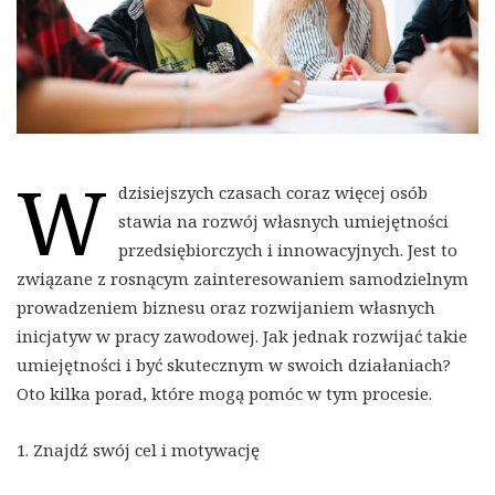
W
dzisiejszych czasach coraz więcej osób
stawia na rozwój własnych umiejętności
przedsiębiorczych i innowacyjnych. Jest to
związane z rosnącym zainteresowaniem samodzielnym
prowadzeniem biznesu oraz rozwijaniem własnych
inicjatyw w pracy zawodowej. Jak jednak rozwijać takie
umiejętności i być skutecznym w swoich działaniach?
Oto kilka porad, które mogą pomóc w tym procesie.
1. Znajdź swój cel i motywację