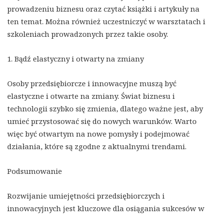
prowadzeniu biznesu oraz czytać książki i artykuły na
ten temat. Można również uczestniczyć w warsztatach i
szkoleniach prowadzonych przez takie osoby.
1. Bądź elastyczny i otwarty na zmiany
Osoby przedsiębiorcze i innowacyjne muszą być
elastyczne i otwarte na zmiany. Świat biznesu i
technologii szybko się zmienia, dlatego ważne jest, aby
umieć przystosować się do nowych warunków. Warto
więc być otwartym na nowe pomysły i podejmować
działania, które są zgodne z aktualnymi trendami.
Podsumowanie
Rozwijanie umiejętności przedsiębiorczych i
innowacyjnych jest kluczowe dla osiągania sukcesów w