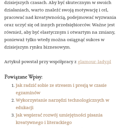
dzisiejszych czasach. Aby być skutecznym w swoich
działaniach, warto znaleźć swoją motywację i cel,
pracować nad kreatywnością, podejmować wyzwania
oraz uczyć się od innych przedsiębiorców. Ważne jest
również, aby być elastycznym i otwartym na zmiany,
ponieważ tylko wtedy można osiągnąć sukces w
dzisiejszym rynku biznesowym.
Artykuł powstał przy współpracy z
glamour-lady.pl
Powiązane Wpisy:
Jak radzić sobie ze stresem i presją w czasie
egzaminów
Wykorzystanie narzędzi technologicznych w
edukacji
Jak wspierać rozwój umiejętności pisania
kreatywnego i literackiego