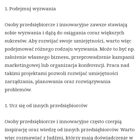
1. Podejmuj wyzwania
Osoby przedsiębiorcze i innowacyjne zawsze stawiają
sobie wyzwania i dążą do osiągania coraz większych
sukcesów. Aby rozwijać swoje umiejętności, warto więc
podejmować różnego rodzaju wyzwania. Może to być np.
założenie własnego biznesu, przeprowadzenie kampanii
marketingowej lub organizacja konferencji. Praca nad
takimi projektami pozwoli rozwijać umiejętności
zarządzania, planowania oraz rozwiązywania
problemów.
1. Ucz się od innych przedsiębiorców
Osoby przedsiębiorcze i innowacyjne często czerpią
inspirację oraz wiedzę od innych przedsiębiorców. Warto
więc rozmawiać z ludźmi, którzy mają doświadczenie w