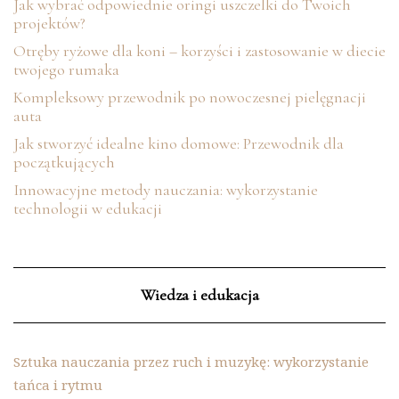
Jak wybrać odpowiednie oringi uszczelki do Twoich
projektów?
Otręby ryżowe dla koni – korzyści i zastosowanie w diecie
twojego rumaka
Kompleksowy przewodnik po nowoczesnej pielęgnacji
auta
Jak stworzyć idealne kino domowe: Przewodnik dla
początkujących
Innowacyjne metody nauczania: wykorzystanie
technologii w edukacji
Wiedza i edukacja
Sztuka nauczania przez ruch i muzykę: wykorzystanie
tańca i rytmu