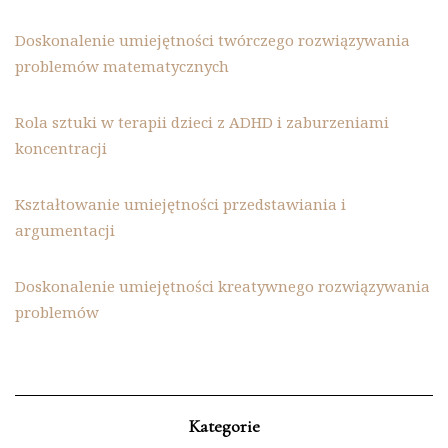
Doskonalenie umiejętności twórczego rozwiązywania
problemów matematycznych
Rola sztuki w terapii dzieci z ADHD i zaburzeniami
koncentracji
Kształtowanie umiejętności przedstawiania i
argumentacji
Doskonalenie umiejętności kreatywnego rozwiązywania
problemów
Kategorie