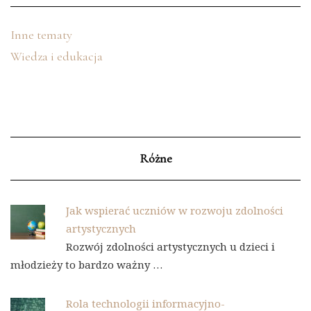
Inne tematy
Wiedza i edukacja
Różne
Jak wspierać uczniów w rozwoju zdolności
artystycznych
Rozwój zdolności artystycznych u dzieci i
młodzieży to bardzo ważny …
Rola technologii informacyjno-