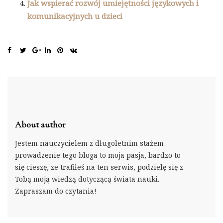
Jak wspierać rozwój umiejętności językowych i
komunikacyjnych u dzieci
About author
Jestem nauczycielem z długoletnim stażem
prowadzenie tego bloga to moja pasja, bardzo to
się cieszę, ze trafiłeś na ten serwis, podzielę się z
Tobą moją wiedzą dotyczącą świata nauki.
Zapraszam do czytania!