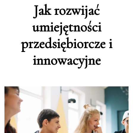
Jak rozwijać
umiejętności
przedsiębiorcze i
innowacyjne