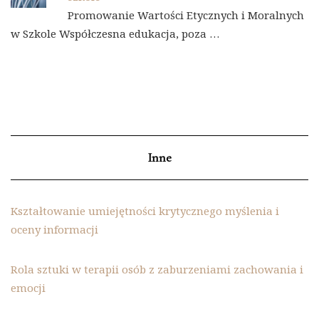
Promowanie Wartości Etycznych i Moralnych
w Szkole Współczesna edukacja, poza …
Inne
Kształtowanie umiejętności krytycznego myślenia i
oceny informacji
Rola sztuki w terapii osób z zaburzeniami zachowania i
emocji