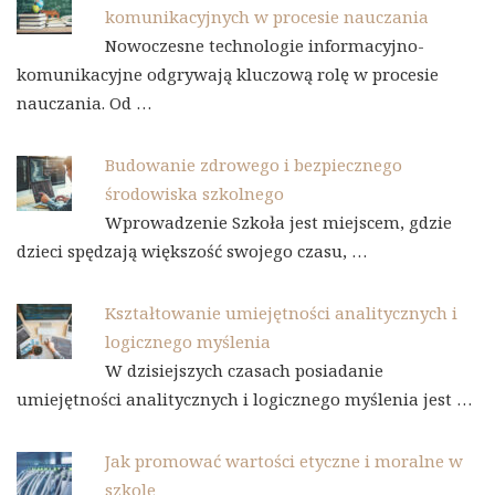
komunikacyjnych w procesie nauczania
Nowoczesne technologie informacyjno-
komunikacyjne odgrywają kluczową rolę w procesie
nauczania. Od …
Budowanie zdrowego i bezpiecznego
środowiska szkolnego
Wprowadzenie Szkoła jest miejscem, gdzie
dzieci spędzają większość swojego czasu, …
Kształtowanie umiejętności analitycznych i
logicznego myślenia
W dzisiejszych czasach posiadanie
umiejętności analitycznych i logicznego myślenia jest …
Jak promować wartości etyczne i moralne w
szkole